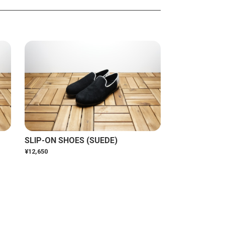
SLIP-ON SHOES (SUEDE)
¥12,650