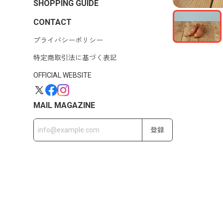
SHOPPING GUIDE
CONTACT
プライバシーポリシー
特定商取引法に基づく表記
OFFICIAL WEBSITE
MAIL MAGAZINE
登録