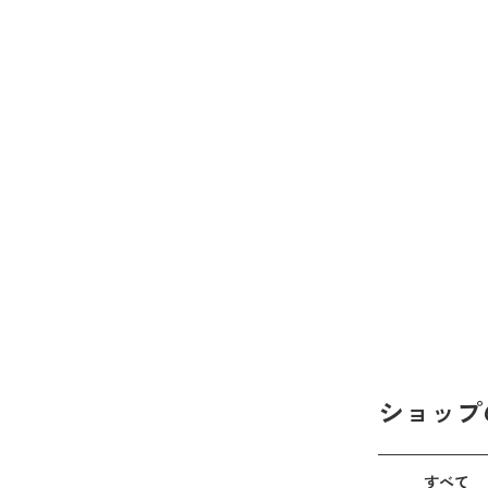
ショップ
すべて