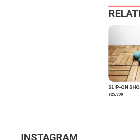
RELAT
SLIP-ON SHO
¥25,300
INSTAGRAM