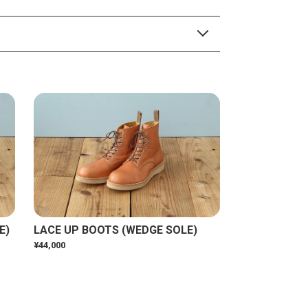
E)
LACE UP BOOTS (WEDGE SOLE)
¥44,000