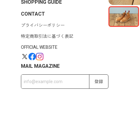
SHOPPING GUIDE
CONTACT
プライバシーポリシー
特定商取引法に基づく表記
OFFICIAL WEBSITE
MAIL MAGAZINE
登録