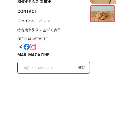
SHOPPING GUIDE
CONTACT
プライバシーポリシー
特定商取引法に基づく表記
OFFICIAL WEBSITE
MAIL MAGAZINE
登録