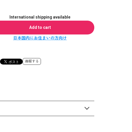
International shipping available
Add to cart
日本国内にお住まいの方向け
通報する