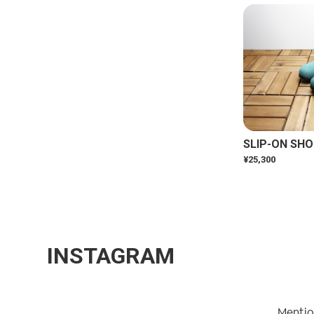
SLIP-ON SHO
¥25,300
INSTAGRAM
Mentio