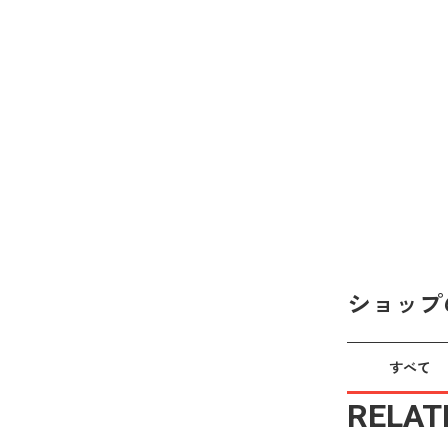
ショップ
すべて
RELAT