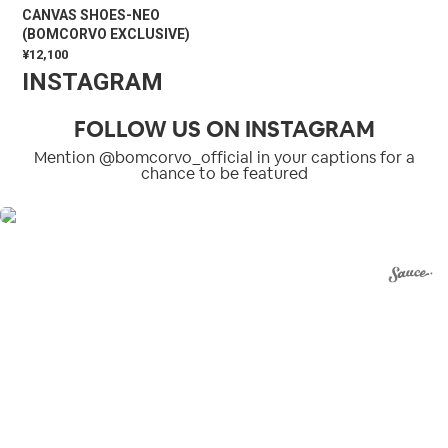
CANVAS SHOES-NEO
(BOMCORVO EXCLUSIVE)
¥12,100
INSTAGRAM
FOLLOW US ON INSTAGRAM
Mention @bomcorvo_official in your captions for a
chance to be featured