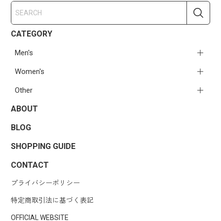
CATEGORY
Men's
Women's
Other
ABOUT
BLOG
SHOPPING GUIDE
CONTACT
プライバシーポリシー
特定商取引法に基づく表記
OFFICIAL WEBSITE