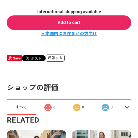
International shipping available
Add to cart
日本国内にお住まいの方向け
Save
通報する
ショップの評価
すべて
6
0
0
RELATED