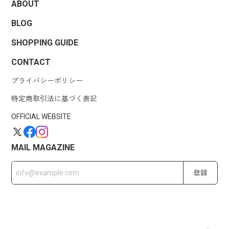
ABOUT
BLOG
SHOPPING GUIDE
CONTACT
プライバシーポリシー
特定商取引法に基づく表記
OFFICIAL WEBSITE
MAIL MAGAZINE
登録