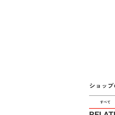
ショップ
すべて
RELAT