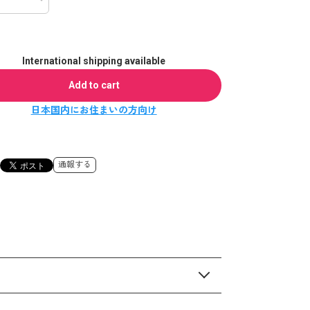
International shipping available
Add to cart
日本国内にお住まいの方向け
通報する