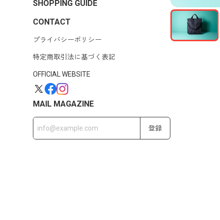
SHOPPING GUIDE
CONTACT
プライバシーポリシー
特定商取引法に基づく表記
OFFICIAL WEBSITE
MAIL MAGAZINE
登録