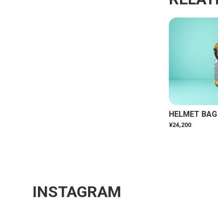
HELMET BA
¥24,200
INSTAGRAM