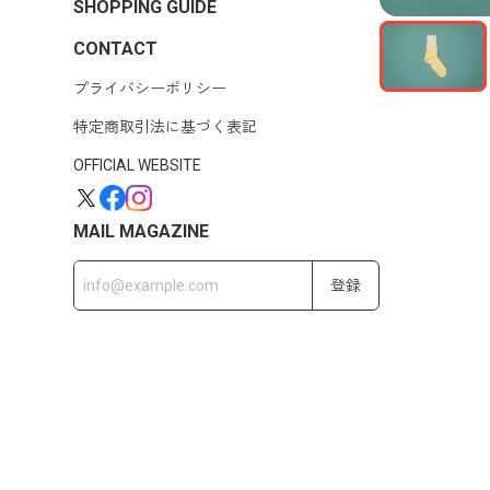
SHOPPING GUIDE
CONTACT
プライバシーポリシー
特定商取引法に基づく表記
OFFICIAL WEBSITE
MAIL MAGAZINE
登録