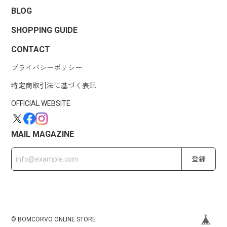
BLOG
SHOPPING GUIDE
CONTACT
プライバシーポリシー
特定商取引法に基づく表記
OFFICIAL WEBSITE
MAIL MAGAZINE
登録
© BOMCORVO ONLINE STORE