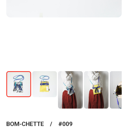
BOM-CHETTE / #009