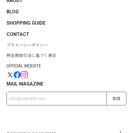
ABOUT
BLOG
SHOPPING GUIDE
CONTACT
プライバシーポリシー
特定商取引法に基づく表記
OFFICIAL WEBSITE
MAIL MAGAZINE
登録