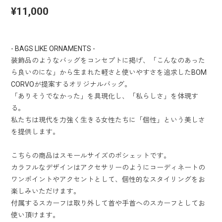
¥11,000
- BAGS LIKE ORNAMENTS -
装飾品のようなバッグをコンセプトに掲げ、「こんなのあった
ら良いのにな」から生まれた軽さと使いやすさを追求したBOM
CORVOが提案するオリジナルバッグ。
「ありそうでなかった」を具現化し、「私らしさ」を体現す
る。
私たちは現代を力強く生きる女性たちに「個性」という美しさ
を提供します。
こちらの商品はスモールサイズのポシェットです。
カラフルなデザインはアクセサリーのようにコーディネートの
ワンポイントやアクセントとして、個性的なスタイリングをお
楽しみいただけます。
付属するスカーフは取り外して首や手首へのスカーフとしてお
使い頂けます。