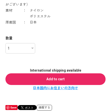
がございます）
素材 ： ナイロン
ポリエステル
原産国 ： 日本
数量
International shipping available
Add to cart
日本国内にお住まいの方向け
Save
通報する