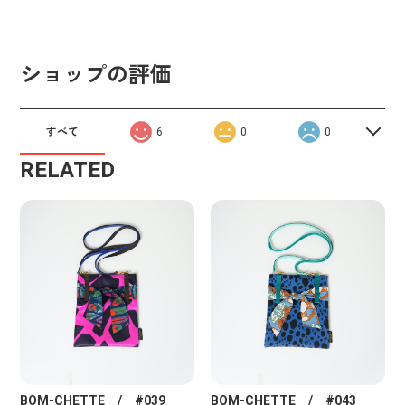
ショップの評価
すべて
6
0
0
RELATED
BOM-CHETTE / #043
BOM-CHETTE / #039